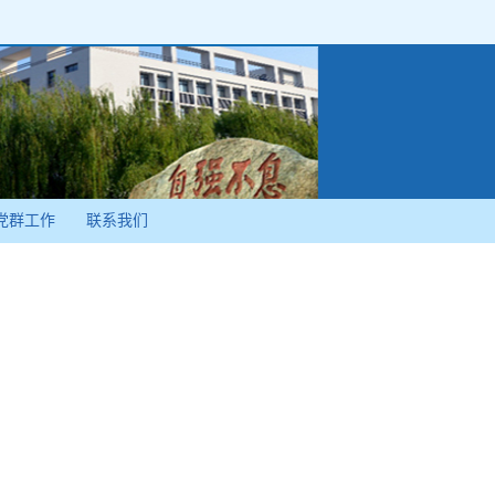
党群工作
联系我们