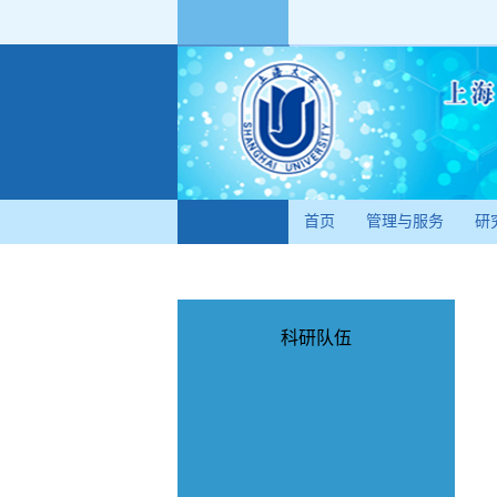
首页
管理与服务
研
科研队伍