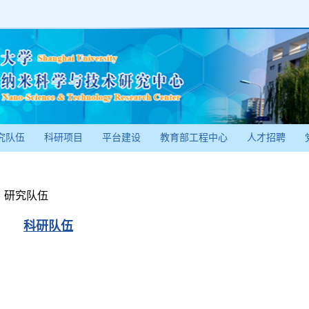
究队伍
科研项目
平台建设
教育部工程中心
人才招聘
研究队伍
科研队伍