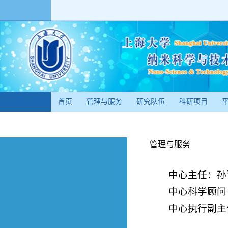
首页
管理与服务
研究队伍
科研项目
管理与服务
中心主任：孙
中心科学顾问
中心执行副主