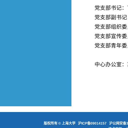
党支部书记：
党支部副书记
党支部组织委
党支部宣传委
党支部青年委
中心办公室：
版权所有 ©
上海大学
沪ICP备09014157
沪公网安备31