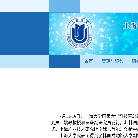
首页
管理与服务
研
7月11-16日，上海大学国家大学科技
究员、姚政教授和黄垒副研究员随行，赴韩国成均馆
式。上海产业技术研究院全球（首尔）创新中
上海大学代表团得到了韩国成均馆大学副校